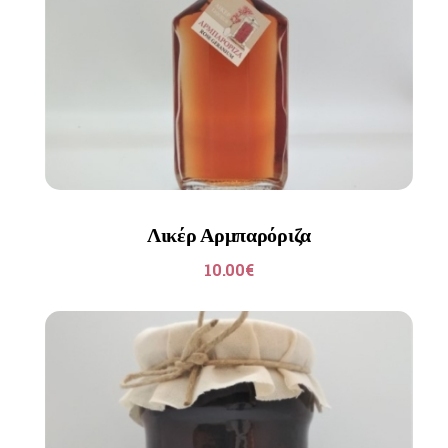
Λικέρ Αρμπαρόριζα
10.00
€