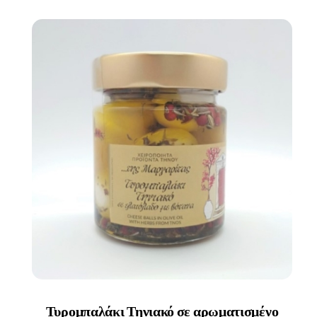
Τυρομπαλάκι Τηνιακό σε αρωματισμένο