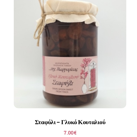
Σταφύλι – Γλυκό Κουταλιού
7.00
€