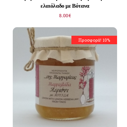
ελαιόλαδο με Βότανα
8.00
€
Προσφορά! 10%