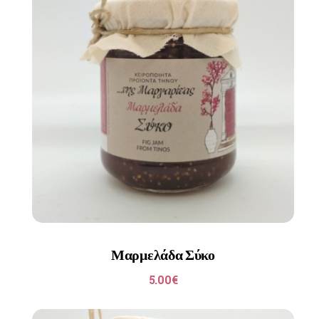
Μαρμελάδα Σύκο
5.00
€