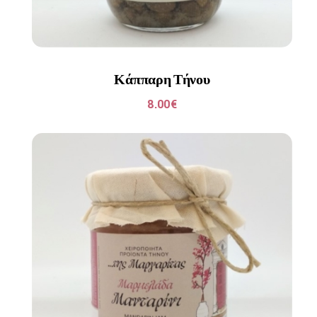
Κάππαρη Τήνου
8.00
€