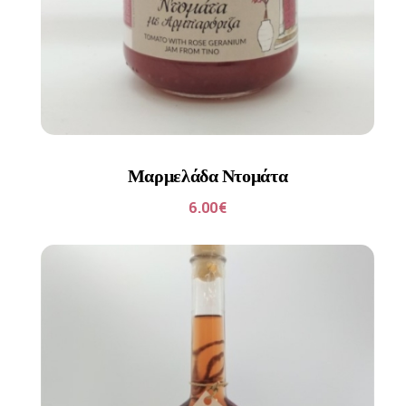
Μαρμελάδα Ντομάτα
6.00
€