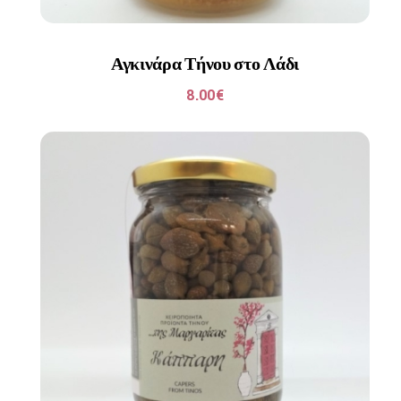
Αγκινάρα Τήνου στο Λάδι
8.00
€