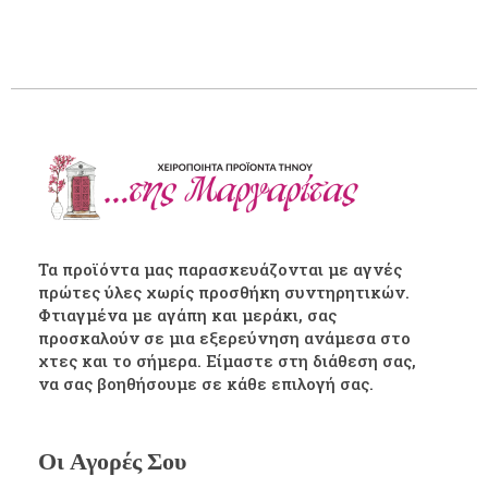
Τα προϊόντα μας παρασκευάζονται με αγνές
πρώτες ύλες χωρίς προσθήκη συντηρητικών.
Φτιαγμένα με αγάπη και μεράκι, σας
προσκαλούν σε μια εξερεύνηση ανάμεσα στο
χτες και το σήμερα. Είμαστε στη διάθεση σας,
να σας βοηθήσουμε σε κάθε επιλογή σας.
Οι Αγορές Σου