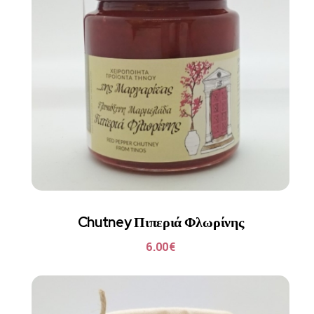
Chutney Πιπεριά Φλωρίνης
6.00
€