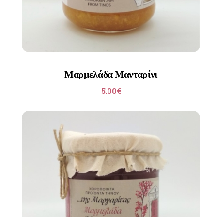
Μαρμελάδα Μανταρίνι
5.00
€