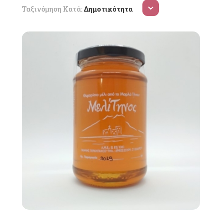
Ταξινόμηση Κατά:
Δημοτικότητα