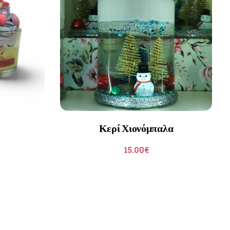
Κερί Χιονόμπαλα
15.00
€