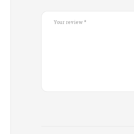
*
Your review