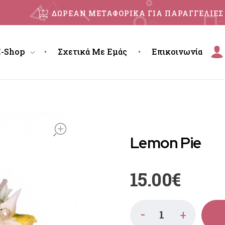
ΔΩΡΕΑΝ ΜΕΤΑΦΟΡΙΚΑ ΓΙΑ ΠΑΡΑΓΓΕΛΙΕΣ 
E-Shop
Σχετικά Με Εμάς
Επικοινωνία
open
Lemon Pie
15.00
€