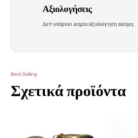
Αξιολογήσεις
Δεν υπάρχει καμία αξιολόγηση ακόμη.
Σχετικά προϊόντα