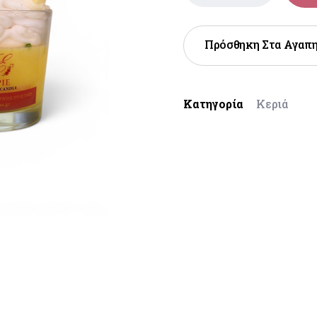
Πρόσθηκη Στα Αγαπ
Κατηγορία
Κεριά