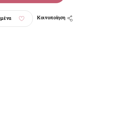
Κοινοποίηση
ημένα