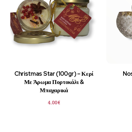
Christmas Star (100gr) – Κερί
Nos
Με Άρωμα Πορτοκάλι &
Μπαχαρικά
4.00
€