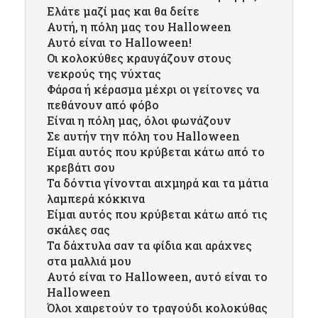
Ελάτε μαζί μας και θα δείτε
Αυτή, η πόλη μας του Halloween
Αυτό είναι το Halloween!
Οι κολοκύθες κραυγάζουν στους
νεκρούς της νύχτας
Φάρσα ή κέρασμα μέχρι οι γείτονες να
πεθάνουν από φόβο
Είναι η πόλη μας, όλοι φωνάζουν
Σε αυτήν την πόλη του Halloween
Είμαι αυτός που κρύβεται κάτω από το
κρεβάτι σου
Τα δόντια γίνονται αιχμηρά και τα μάτια
λαμπερά κόκκινα
Είμαι αυτός που κρύβεται κάτω από τις
σκάλες σας
Τα δάχτυλα σαν τα φίδια και αράχνες
στα μαλλιά μου
Αυτό είναι το Halloween, αυτό είναι το
Halloween
Όλοι χαιρετούν το τραγούδι κολοκύθας