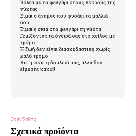
Βόλτα με το φεγγάρι στους νεκρούς της
νύχτας
Είμαι ο άνεμος που φυσάει τα μαλλιά
σου
Είμαι η σκιά στο φεγγάρι τη νύχτα
Γεμίζοντας τα όνειρά σας στο χείλος με
τρόμο
Η ζωή δεν είναι διασκεδαστική χωρίς
καλό τρόμο
Αυτή είναι η δουλειά μας, αλλά δεν
είμαστε κακοί!
Σχετικά προϊόντα