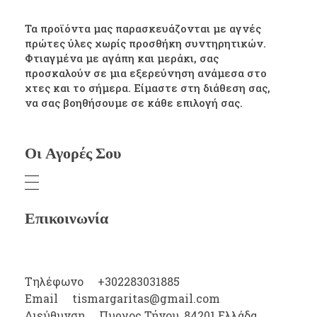
Τα προϊόντα μας παρασκευάζονται με αγνές
πρώτες ύλες χωρίς προσθήκη συντηρητικών.
Φτιαγμένα με αγάπη και μεράκι, σας
προσκαλούν σε μια εξερεύνηση ανάμεσα στο
χτες και το σήμερα. Είμαστε στη διάθεση σας,
να σας βοηθήσουμε σε κάθε επιλογή σας.
Οι Αγορές Σου
Επικοινωνία
Τηλέφωνο
+302283031885
Email
tismargaritas@gmail.com
Διεύθυνση
Πυργος Τήνου, 84201 Ελλάδα