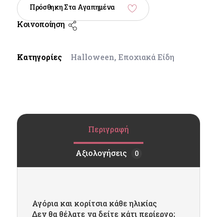
Πρόσθηκη Στα Αγαπημένα
Κοινοποίηση
Κατηγορίες
Halloween
,
Εποχιακά Είδη
Περιγραφή
Αξιολογήσεις
0
Αγόρια και κορίτσια κάθε ηλικίας
Δεν θα θέλατε να δείτε κάτι περίεργο;