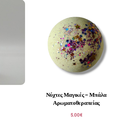
Νύχτες Μαγικές – Μπάλα
Αρωματοθεραπείας
5.00
€