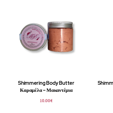
Shimmering Body Butter
Shimme
Καραμέλα – Μακαντέμια
10.00
€