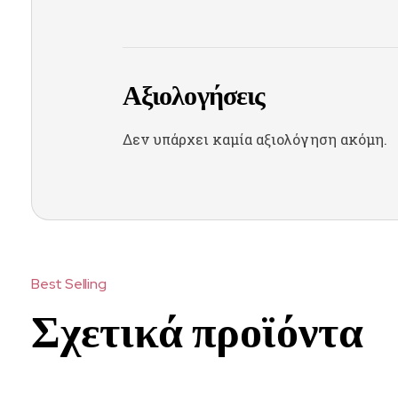
Αξιολογήσεις
Δεν υπάρχει καμία αξιολόγηση ακόμη.
Σχετικά προϊόντα