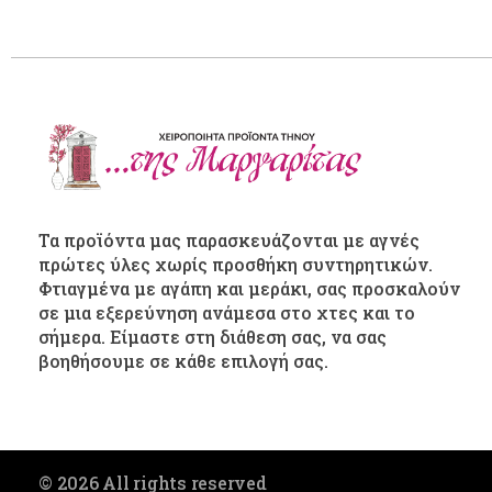
Τα προϊόντα μας παρασκευάζονται με αγνές
πρώτες ύλες χωρίς προσθήκη συντηρητικών.
Φτιαγμένα με αγάπη και μεράκι, σας προσκαλούν
σε μια εξερεύνηση ανάμεσα στο χτες και το
σήμερα. Είμαστε στη διάθεση σας, να σας
βοηθήσουμε σε κάθε επιλογή σας.
© 2026 All rights reserved