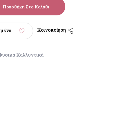
Προσθήκη Στο Καλάθι
Κοινοποίηση
ημένα
Φυσικά Καλλυντικά