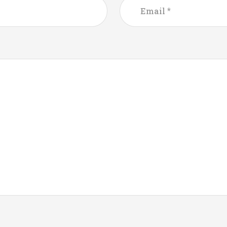
*
Email