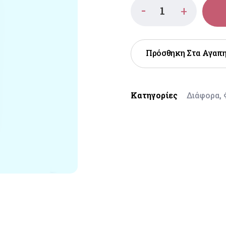
Πρόσθηκη Στα Αγαπ
Κατηγορίες
Διάφορα
,