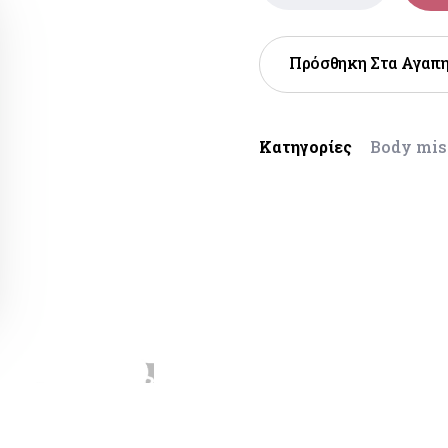
Πρόσθηκη Στα Αγαπ
Κατηγορίες
Body mis