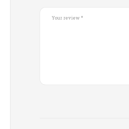
*
Your review