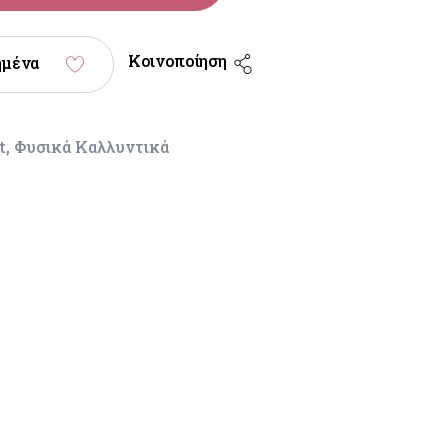
Κοινοποίηση
ημένα
t
,
Φυσικά Καλλυντικά