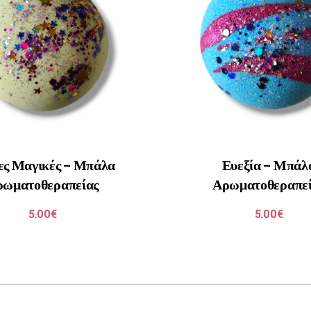
ες Μαγικές – Μπάλα
Ευεξία – Μπάλ
ρωματοθεραπείας
Αρωματοθεραπεί
5.00
€
5.00
€