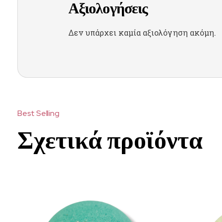
Αξιολογήσεις
Δεν υπάρχει καμία αξιολόγηση ακόμη.
Σχετικά προϊόντα