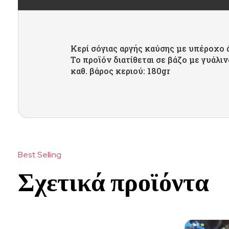
Κερί σόγιας αργής καύσης με υπέροχο
Το προϊόν διατίθεται σε βάζο με γυάλι
καθ. βάρος κεριού: 180gr
Σχετικά προϊόντα