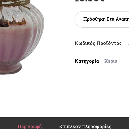
Πρόσθηκη Στα Αγαπ
Κωδικός Προϊόντος
Κατηγορία
Κεριά
Περιγραφή
Επιπλέον πληροφορίες