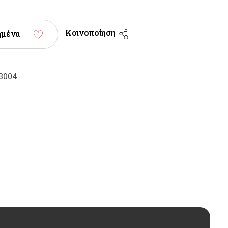
Κοινοποίηση
ημένα
3004