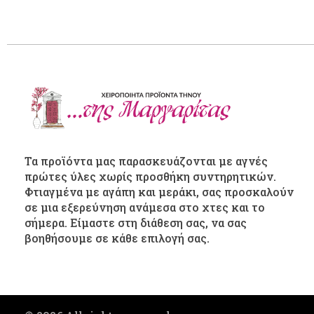
Τα προϊόντα μας παρασκευάζονται με αγνές
πρώτες ύλες χωρίς προσθήκη συντηρητικών.
Φτιαγμένα με αγάπη και μεράκι, σας προσκαλούν
σε μια εξερεύνηση ανάμεσα στο χτες και το
σήμερα. Είμαστε στη διάθεση σας, να σας
βοηθήσουμε σε κάθε επιλογή σας.