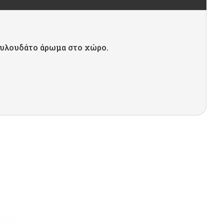
λουλουδάτο άρωμα στο χώρο.