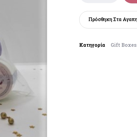
Πρόσθηκη Στα Αγαπ
Κατηγορία
Gift Boxes