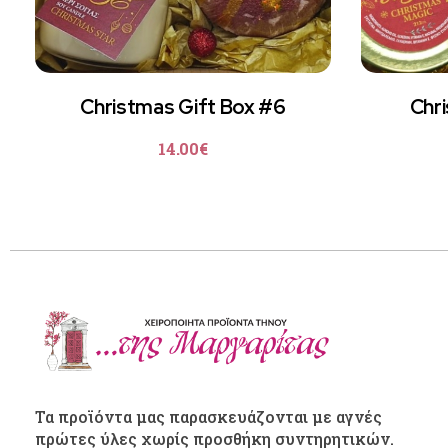
Christmas Gift Box #6
Chri
14.00
€
Τα προϊόντα μας παρασκευάζονται με αγνές
πρώτες ύλες χωρίς προσθήκη συντηρητικών.