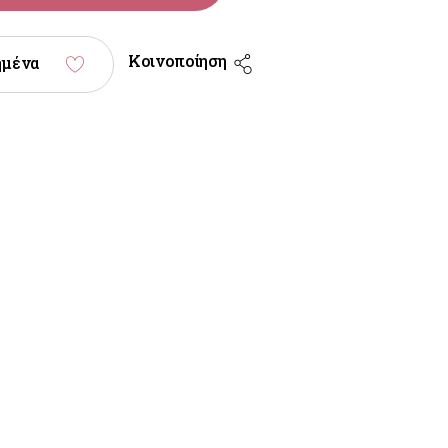
Κοινοποίηση
ημένα