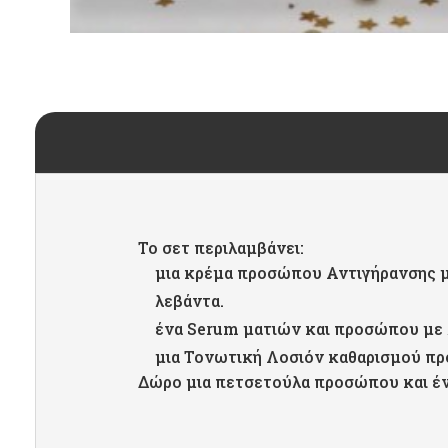
Το σετ περιλαμβάνει:
μια κρέμα προσώπου Αντιγήρανσης με 
λεβάντα.
ένα Serum ματιών και προσώπου με λ
μια Τονωτική Λοσιόν καθαρισμού προ
Δώρο μια πετσετούλα προσώπου και έ