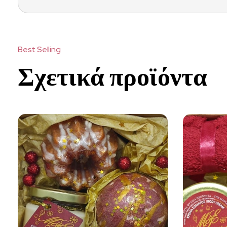
Σχετικά προϊόντα