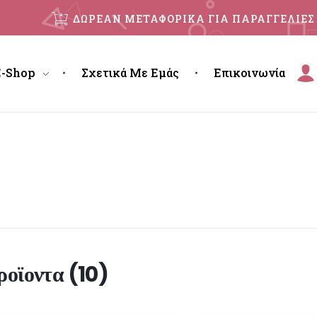
ΔΩΡΕΑΝ ΜΕΤΑΦΟΡΙΚΑ ΓΙΑ ΠΑΡΑΓΓΕΛΙΕΣ 
E-Shop
Σχετικά Με Εμάς
Επικοινωνία
ροϊοντα (
10
)