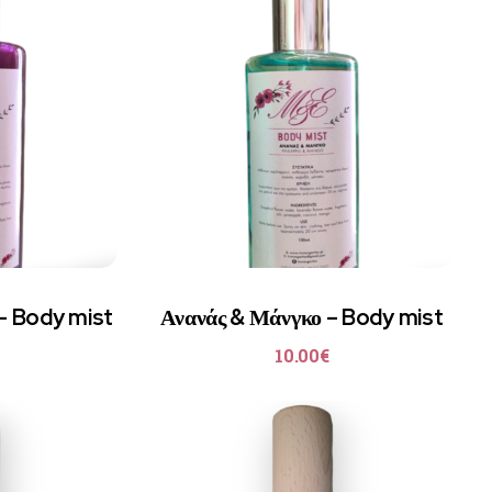
 – Body mist
Ανανάς & Μάνγκο – Body mist
10.00
€