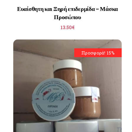
Ευαίσθητη και Ξηρή επιδερμίδα – Μάσκα
Προσώπου
13.50
€
Προσφορά! 15%