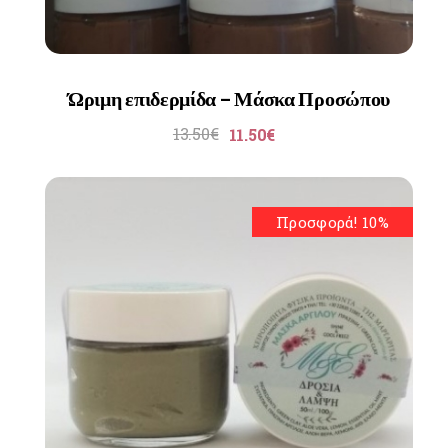
Ώριμη επιδερμίδα – Μάσκα Προσώπου
13.50
€
11.50
€
Προσφορά! 10%