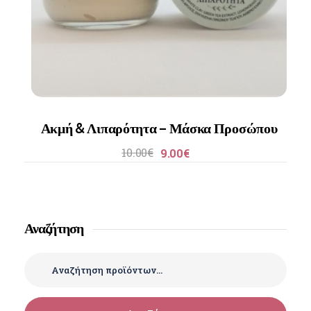
Ακμή & Λιπαρότητα – Μάσκα Προσώπου
10.00
€
9.00
€
Αναζήτηση