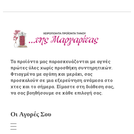
Τα προϊόντα μας παρασκευάζονται με αγνές
πρώτες ύλες χωρίς προσθήκη συντηρητικών.
Φτιαγμένα με αγάπη και μεράκι, σας
προσκαλούν σε μια εξερεύνηση ανάμεσα στο
χτες και το σήμερα. Είμαστε στη διάθεση σας,
να σας βοηθήσουμε σε κάθε επιλογή σας.
Οι Αγορές Σου