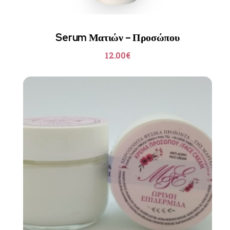
Serum Ματιών – Προσώπου
12.00
€