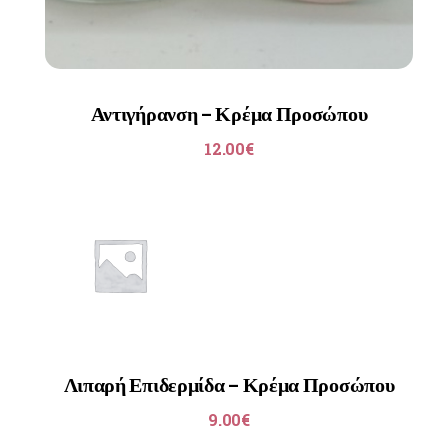
Αντιγήρανση – Κρέμα Προσώπου
12.00
€
Λιπαρή Επιδερμίδα – Κρέμα Προσώπου
9.00
€