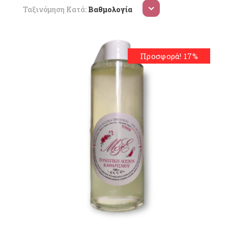
Ταξινόμηση Κατά:
Βαθμολογία
Προσφορά! 17%