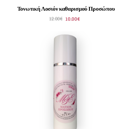
Τονωτική Λοσιόν καθαρισμού Προσώπου
12.00
€
10.00
€