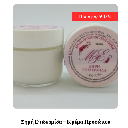
Προσφορά! 15%
Ξηρή Επιδερμίδα – Κρέμα Προσώπου