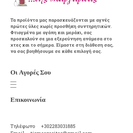
Τα προϊόντα μας παρασκευάζονται με αγνές
πρώτες ύλες χωρίς προσθήκη συντηρητικών.
Φτιαγμένα με αγάπη και μεράκι, σας
προσκαλούν σε μια εξερεύνηση ανάμεσα στο
χτες και το σήμερα. Είμαστε στη διάθεση σας,
να σας βοηθήσουμε σε κάθε επιλογή σας.
Οι Αγορές Σου
Επικοινωνία
Τηλέφωνο
+302283031885