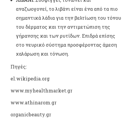
αναζωογονεί, το λιβάνι είναι ένα από τα πιο
σημαντικά λάδια για την βελτίωση του τόνου
του δέρματος και την αντιμετώπιση της
γήρανσης και των ρυτίδων. Επιδρά επίσης
στο νευρικό σύστημα προσφέροντας άμεση
χαλάρωση και τόνωση.
Πηγές:
el.wikipedia.org
www.myhealthmarket.gr
www.athinarom.gr
organicbeauty.gr