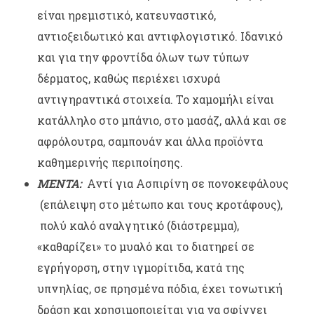
είναι ηρεμιστικό, κατευναστικό,
αντιοξειδωτικό και αντιφλογιστικό. Ιδανικό
και για την φροντίδα όλων των τύπων
δέρματος, καθώς περιέχει ισχυρά
αντιγηραντικά στοιχεία. Το χαμομήλι είναι
κατάλληλο στο μπάνιο, στο μασάζ, αλλά και σε
αφρόλουτρα, σαμπουάν και άλλα προϊόντα
καθημερινής περιποίησης.
ΜΕΝΤΑ:
Αντί για Ασπιρίνη σε πονοκεφάλους
(επάλειψη στο μέτωπο και τους κροτάφους),
πολύ καλό αναλγητικό (διάστρεμμα),
«καθαρίζει» το μυαλό και το διατηρεί σε
εγρήγορση, στην ιγμορίτιδα, κατά της
υπνηλίας, σε πρησμένα πόδια, έχει τονωτική
δράση και χρησιμοποιείται για να σφίγγει