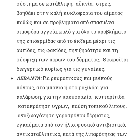
σύστημα σε κατάθλιψη, αϋπνία, στρες,
βοηθάει στην καλή κυκλοφορία του αίματος
καθώς και σε προβλήματα από σπασμένα
αιμοφόρα αγγεία, καλό για όλα τα προβλήματα
της επιδερμίδας από το έκζεμα μέχρι τις
ρυτίδες, τις φακίδες, την ξηρότητα και τη
σύσφιξη των πόρων του δέρματος. Θεωρείται
διεγερτικό κυρίως για τις γυναίκες.
ΛΕΒΑΝΤΑ:
Για ρευματικούς και μυϊκούς
πόνους, στο μπάνιο ή στο μαξιλάρι για
χαλάρωση, για την παχυσαρκία, κυτταρίτιδα,
κατακράτηση υγρών, καύση τοπικού λίπους,
αναζωογόνηση γερασμένου δέρματος,
εγκαύματα από τον ήλιο, φυσικό αντιβιοτικό,
αντικαταθλιπτικό, κατά της λιπαρότητας των