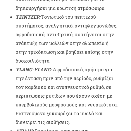
δημιουργήσει μια ερωτική ατμόσφαιρα.
ΤΖΙΝΤΖΕΡ:
Τονωτικό του πεπτικού
συστήματος, αναλγητικό, αντιφλεγμονώδες,
αφροδισιακό, αντιβηχικό, συστήνεται στην
ανάπτυξη των μαλλιών στην αλωπεκία ή
στην τριχόπτωση και βοηθάει επίσης στην
δυσκοιλιότητα.
YLANG-YLANG:
Αφροδισιακό, χρήσιμο για
την ένταση πριν από την περίοδο, ρυθμίζει
τον καρδιακό και αναπνευστικό ρυθμό, σε
περιπτώσεις ρυτίδων που έχουν σχέση με
υπερβολικούς μορφασμούς και νευρικότητα.
Εισπνεόμενο ξεκουράζει το μυαλό και
διεγείρει τις αισθήσεις.
ΛΙΒΑΝΙ:
Συσφίγγει, τονώνει και