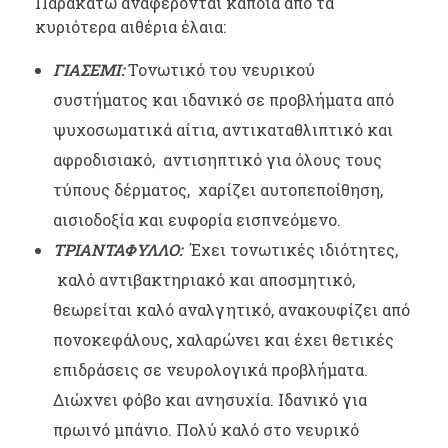
Παρακάτω αναφέρονται κάποια από τα
κυριότερα αιθέρια έλαια:
ΓΙΑΣΕΜΙ:
Τονωτικό του νευρικού
συστήματος και ιδανικό σε προβλήματα από
ψυχοσωματικά αίτια, αντικαταθλιπτικό και
αφροδισιακό, αντισηπτικό για όλους τους
τύπους δέρματος, χαρίζει αυτοπεποίθηση,
αισιοδοξία και ευφορία εισπνεόμενο.
ΤΡΙΑΝΤΑΦΥΛΛΟ:
Έχει τονωτικές ιδιότητες,
καλό αντιβακτηριακό και αποσμητικό,
θεωρείται καλό αναλγητικό, ανακουφίζει από
πονοκεφάλους, χαλαρώνει και έχει θετικές
επιδράσεις σε νευρολογικά προβλήματα.
Διώχνει φόβο και ανησυχία. Ιδανικό για
πρωινό μπάνιο. Πολύ καλό στο νευρικό