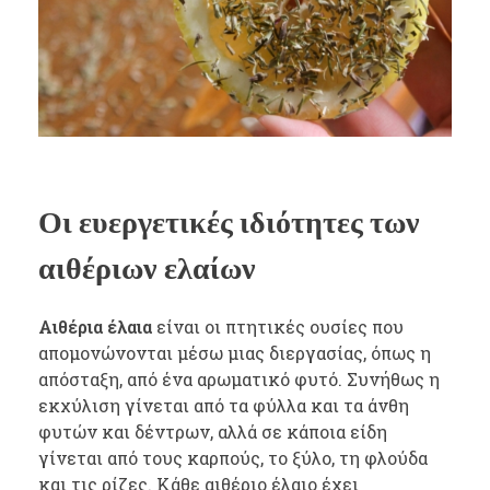
Οι ευεργετικές ιδιότητες των
αιθέριων ελαίων
Αιθέρια έλαια
είναι οι πτητικές ουσίες που
απομονώνονται μέσω μιας διεργασίας, όπως η
απόσταξη, από ένα αρωματικό φυτό. Συνήθως η
εκχύλιση γίνεται από τα φύλλα και τα άνθη
φυτών και δέντρων, αλλά σε κάποια είδη
γίνεται από τους καρπούς, το ξύλο, τη φλούδα
και τις ρίζες. Κάθε αιθέριο έλαιο έχει