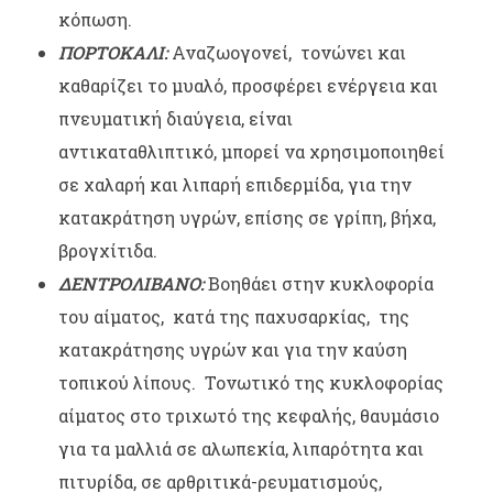
κόπωση.
ΠΟΡΤΟΚΑΛΙ:
Αναζωογονεί, τονώνει και
καθαρίζει το μυαλό, προσφέρει ενέργεια και
πνευματική διαύγεια, είναι
αντικαταθλιπτικό, μπορεί να χρησιμοποιηθεί
σε χαλαρή και λιπαρή επιδερμίδα, για την
κατακράτηση υγρών, επίσης σε γρίπη, βήχα,
βρογχίτιδα.
ΔΕΝΤΡΟΛΙΒΑΝΟ:
Βοηθάει στην κυκλοφορία
του αίματος, κατά της παχυσαρκίας, της
κατακράτησης υγρών και για την καύση
τοπικού λίπους. Τονωτικό της κυκλοφορίας
αίματος στο τριχωτό της κεφαλής, θαυμάσιο
για τα μαλλιά σε αλωπεκία, λιπαρότητα και
πιτυρίδα, σε αρθριτικά-ρευματισμούς,