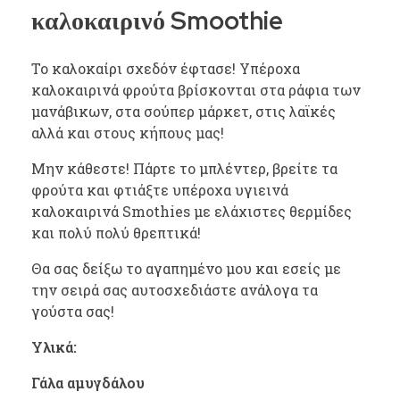
καλοκαιρινό Smoothie
Το καλοκαίρι σχεδόν έφτασε! Υπέροχα
καλοκαιρινά φρούτα βρίσκονται στα ράφια των
μανάβικων, στα σούπερ μάρκετ, στις λαϊκές
αλλά και στους κήπους μας!
Μην κάθεστε! Πάρτε το μπλέντερ, βρείτε τα
φρούτα και φτιάξτε υπέροχα υγιεινά
καλοκαιρινά Smothies με ελάχιστες θερμίδες
και πολύ πολύ θρεπτικά!
Θα σας δείξω το αγαπημένο μου και εσείς με
την σειρά σας αυτοσχεδιάστε ανάλογα τα
γούστα σας!
Υλικά:
Γάλα αμυγδάλου