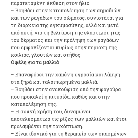
παρατεταμένη έκθεση στον ήλιο.
– Βοηθάει στην καταπολέμηση των σημαδιών
και των ραγάδων του σώματος, συνιστάται για
τη διάρκεια της εγκυμοσύνης, αλλά και μετά
από αυτή, για τη βελτίωση της ελαστικότητας
του δέρματος και την πρόληψη των ραγάδων
που εμφανίζονται κυρίως στην περιοχή της
κοιλιάς, γλουτών και στήθος.
Οφέλη για τα μαλλιά
– Επαναφέρει την χαμένη υγρασία και λάμψη
στα ξηρά και ταλαιπωρημένα μαλλιά.
– Βοηθάει στην ανακούφιση από την φαγούρα
που προκαλεί η πιτυρίδα, καθώς και στην
καταπολέμηση της.
– Η συχνή χρήση του, δυναμώνει
αποτελεσματικά τις ρίζες των μαλλιών και έτσι
προλαμβάνει την τριχόπτωση.
– Είναι ιδανικό για τη θεραπεία των σπασμένων