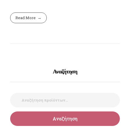
Read More
Αναζήτηση
Αναζήτηση