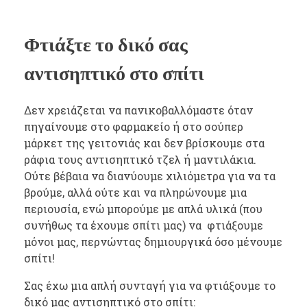
Φτιάξτε το δικό σας
αντισηπτικό στο σπίτι
Δεν χρειάζεται να πανικοβαλλόμαστε όταν
πηγαίνουμε στο φαρμακείο ή στο σούπερ
μάρκετ της γειτονιάς και δεν βρίσκουμε στα
ράφια τους αντισηπτικό τζελ ή μαντιλάκια.
Ούτε βέβαια να διανύουμε χιλιόμετρα για να τα
βρούμε, αλλά ούτε και να πληρώνουμε μια
περιουσία, ενώ μπορούμε με απλά υλικά (που
συνήθως τα έχουμε σπίτι μας) να φτιάξουμε
μόνοι μας, περνώντας δημιουργικά όσο μένουμε
σπίτι!
Σας έχω μια απλή συνταγή για να φτιάξουμε το
δικό μας αντισηπτικό στο σπίτι: