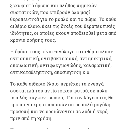
ξεχωριστό άρωμα και πλήθος χημικών
συστατικών, που επιδρούν όλα μαζί
θεραπευτικά για το μυαλό και το σώμα. Το κάθε
αιθέριο έλαιο, έχει τις δικές του θεραπευτικές
ιδιότητες, οι οποίες έχουν αποδειχθεί μετά από
χρόνια χρήσης τους.
Η δράση τους είναι -ανάλογα το αιθέριο έλαιο-
αντισηπτική, αντιβακτηριακή, αντιμυκητική,
επουλωτική, αντιφλεγμονώδης, χαλαρωτική,
αντικαταθληπτική, αποσμητική κ.α.
Το κάθε αιθέριο έλαιο, περιέχει τα ενεργά
συστατικά του αντίστοιχου φυτού, σε πολύ
υψηλές συγκεντρώσεις. Για τον λόγο αυτό, θα
πρέπει να χρησιμοποιούνται με πολύ μεγάλη
προσοχή και να αραιώνονται σε λάδι ή νερό,
πριν από τη χρήση.