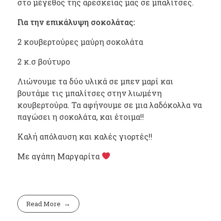
στο μέγεθος της αρεσκείας μας σε μπαλίτσες.
Για την επικάλυψη σοκολάτας:
2 κουβερτούρες μαύρη σοκολάτα
2 κ.σ βούτυρο
Λιώνουμε τα δύο υλικά σε μπεν μαρί και
βουτάμε τις μπαλίτσες στην λιωμένη
κουβερτούρα. Τα αφήνουμε σε μια λαδόκολλα να
παγώσει η σοκολάτα, και έτοιμα!!
Καλή απόλαυση και καλές γιορτές!!
Με αγάπη Μαργαρίτα
Read More