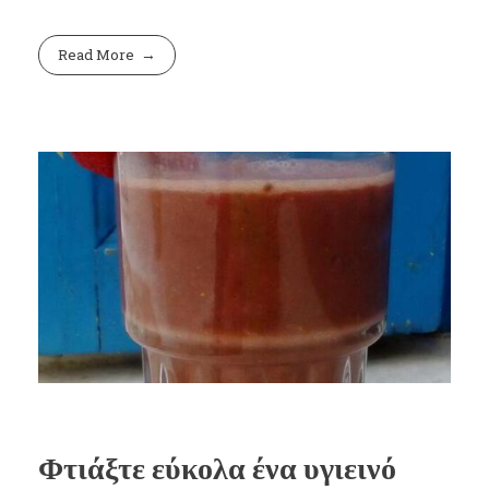
Read More
Φτιάξτε εύκολα ένα υγιεινό