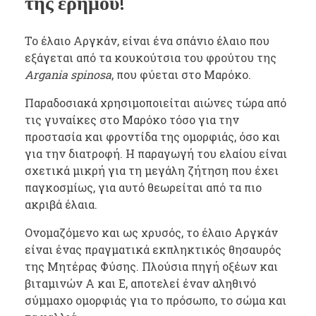
της ερήμου!
Το έλαιο Αργκάν, είναι ένα σπάνιο έλαιο που
εξάγεται από τα κουκούτσια του φρούτου της
Argania spinosa
, που φύεται στο Μαρόκο.
Παραδοσιακά χρησιμοποιείται αιώνες τώρα από
τις γυναίκες στο Μαρόκο τόσο για την
προστασία και φροντίδα της ομορφιάς, όσο και
για την διατροφή. Η παραγωγή του ελαίου είναι
σχετικά μικρή για τη μεγάλη ζήτηση που έχει
παγκοσμίως, για αυτό θεωρείται από τα πιο
ακριβά έλαια.
Ονομαζόμενο και ως χρυσός, το έλαιο Αργκάν
είναι ένας πραγματικά εκπληκτικός θησαυρός
της Μητέρας Φύσης. Πλούσια πηγή οξέων και
βιταμινών Α και Ε, αποτελεί έναν αληθινό
σύμμαχο ομορφιάς για το πρόσωπο, το σώμα και