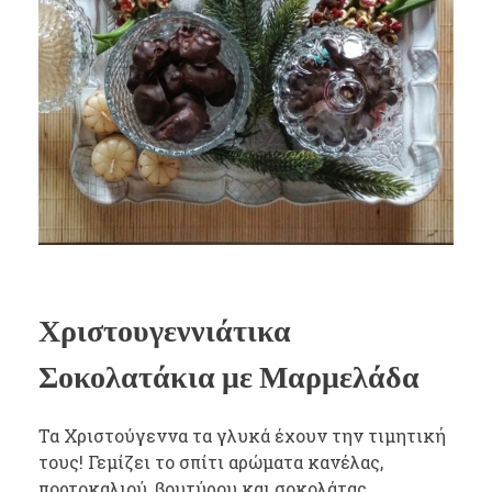
Χριστουγεννιάτικα
Σοκολατάκια με Μαρμελάδα
Τα Χριστούγεννα τα γλυκά έχουν την τιμητική
τους! Γεμίζει το σπίτι αρώματα κανέλας,
πορτοκαλιού, βουτύρου και σοκολάτας.