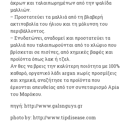
άκρων και ταλαιπωρημένων από την ψαλίδα
μαλλιών.
– Προστατεύει τα μαλλιά από τη βλαβερή
ακτινοβολία του ήλιου και τη μόλυνση του
περιβάλλοντος.
– Ενυδατώνει, αναδομεί και προστατεύει τα
μαλλιά που ταλαιπωρούνται από το χλώριο που
βρίσκεται σε πισίνες, από χημικές βαφές και
προϊόντα όπως λακ ή τζελ.
Αν θες να βρεις την καλύτερη ποιότητα με 100%
καθαρό, οργανικό λάδι argan χωρίς προσμίξεις
και χημικά, αναζήτησε τα προϊόντα που
έρχονται απευθείας από τον συνεταιρισμό Apia
του Μαρόκου.
πηγή: http://www.galsnguys.gr
photo by: http://www.tipdisease.com