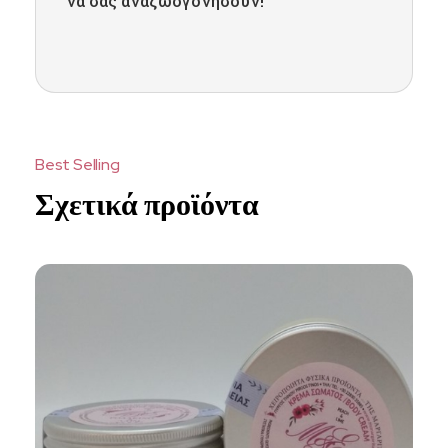
να σας αναζωογονήσουν!
Σχετικά προϊόντα