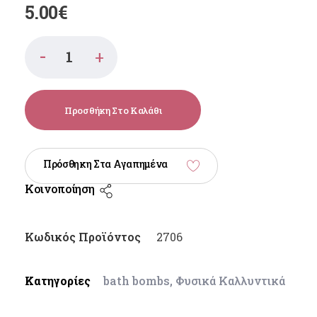
5.00
€
Προσθήκη Στο Καλάθι
Πρόσθηκη Στα Αγαπημένα
Κοινοποίηση
Κωδικός Προϊόντος
2706
Κατηγορίες
bath bombs
,
Φυσικά Καλλυντικά