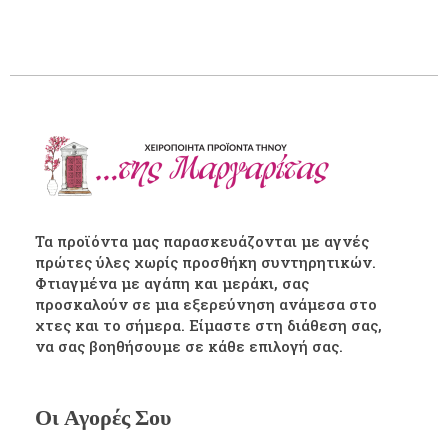
Τα προϊόντα μας παρασκευάζονται με αγνές
πρώτες ύλες χωρίς προσθήκη συντηρητικών.
Φτιαγμένα με αγάπη και μεράκι, σας
προσκαλούν σε μια εξερεύνηση ανάμεσα στο
χτες και το σήμερα. Είμαστε στη διάθεση σας,
να σας βοηθήσουμε σε κάθε επιλογή σας.
Οι Αγορές Σου