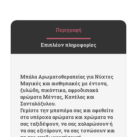
Περιγραφή
Επιπλέον πληροφορίες
Μπάλα Αρωματοθεραπείας για Νύχτες
Μαγικές και αισθησιακές με έντονα,
ξυλώδη, πικάντικα, αφροδισιακά
αρώματα Μέντας, Κανέλας και
Σανταλόξυλου.
Γεμίστε την μπανιέρα σας και αφεθείτε
στα υπέροχα αρώματα και χρώματα να
σας ταξιδέψουν, να σας χαλαρώσουν ή
να σας εξιτάρουν, να σας τονώσουν και