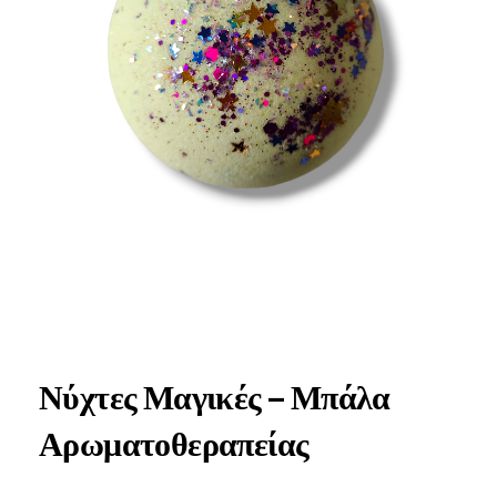
Νύχτες Μαγικές – Μπάλα
Αρωματοθεραπείας