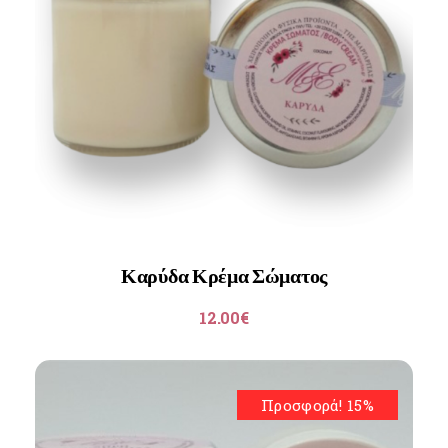
Καρύδα Κρέμα Σώματος
12.00
€
Προσφορά! 15%