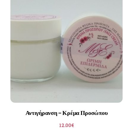
Αντιγήρανση – Κρέμα Προσώπου
12.00
€