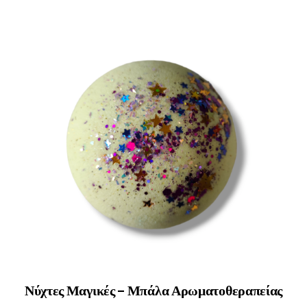
Νύχτες Μαγικές – Μπάλα Αρωματοθεραπείας