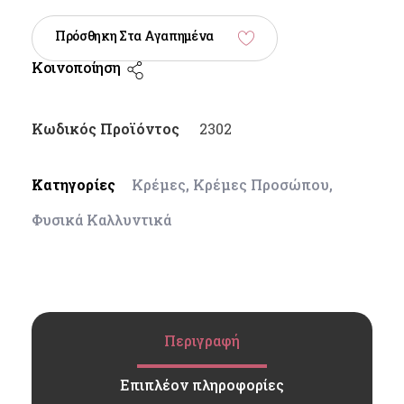
Πρόσθηκη Στα Αγαπημένα
Κοινοποίηση
Κωδικός Προϊόντος
2302
Κατηγορίες
Κρέμες
,
Κρέμες Προσώπου
,
Φυσικά Καλλυντικά
Περιγραφή
Επιπλέον πληροφορίες