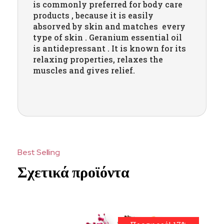
is commonly preferred for body care
products , because it is easily
absorved by skin and matches every
type of skin . Geranium essential oil
is antidepressant . It is known for its
relaxing properties, relaxes the
muscles and gives relief.
Σχετικά προϊόντα