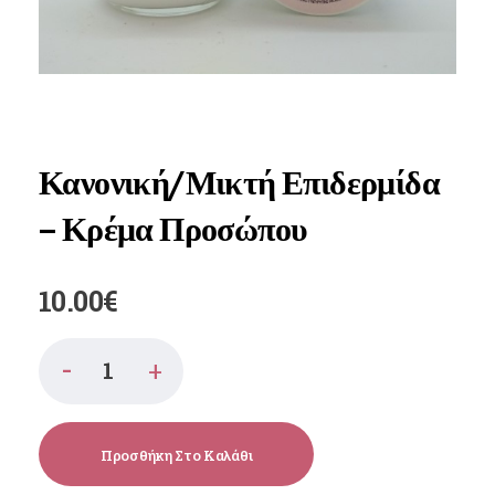
Κανονική/Μικτή Επιδερμίδα
– Κρέμα Προσώπου
10.00
€
Προσθήκη Στο Καλάθι