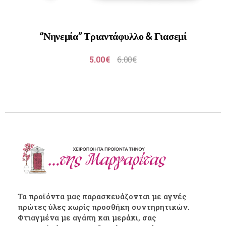
“Νηνεμία” Τριαντάφυλλο & Γιασεμί
5.00
€
6.00
€
Τα προϊόντα μας παρασκευάζονται με αγνές
πρώτες ύλες χωρίς προσθήκη συντηρητικών.
Φτιαγμένα με αγάπη και μεράκι, σας