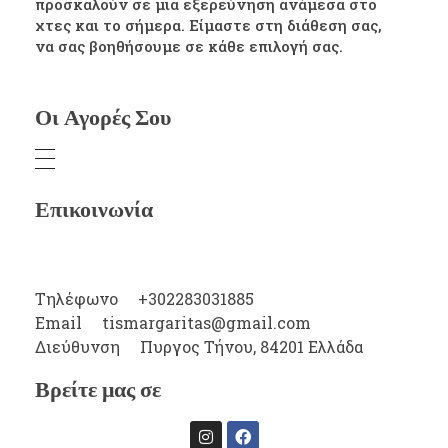
προσκαλούν σε μια εξερεύνηση ανάμεσα στο
χτες και το σήμερα. Είμαστε στη διάθεση σας,
να σας βοηθήσουμε σε κάθε επιλογή σας.
Οι Αγορές Σου
Επικοινωνία
Τηλέφωνο
+302283031885
Email
tismargaritas@gmail.com
Διεύθυνση
Πυργος Τήνου, 84201 Ελλάδα
Βρείτε μας σε