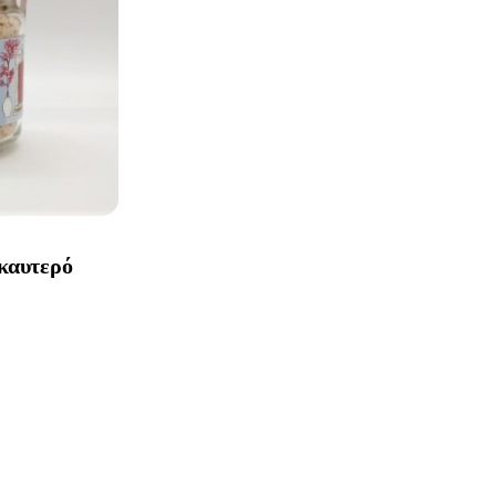
 καυτερό