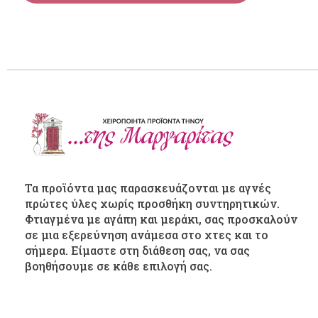
Τα προϊόντα μας παρασκευάζονται με αγνές
πρώτες ύλες χωρίς προσθήκη συντηρητικών.
Φτιαγμένα με αγάπη και μεράκι, σας προσκαλούν
σε μια εξερεύνηση ανάμεσα στο χτες και το
σήμερα. Είμαστε στη διάθεση σας, να σας
βοηθήσουμε σε κάθε επιλογή σας.