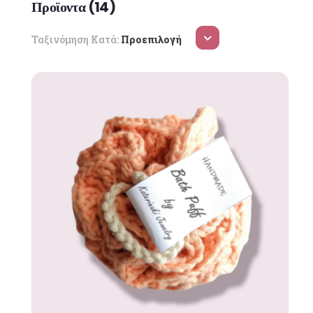
Προϊοντα (
14
)
Ταξινόμηση Κατά:
Προεπιλογή