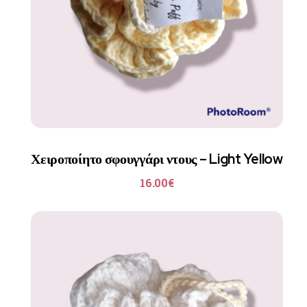
Χειροποίητο σφουγγάρι ντους – Light Yellow
16.00
€