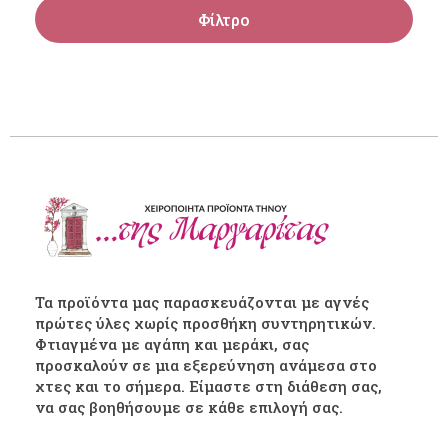
Φίλτρο
Τα προϊόντα μας παρασκευάζονται με αγνές
πρώτες ύλες χωρίς προσθήκη συντηρητικών.
Φτιαγμένα με αγάπη και μεράκι, σας
προσκαλούν σε μια εξερεύνηση ανάμεσα στο
χτες και το σήμερα. Είμαστε στη διάθεση σας,
να σας βοηθήσουμε σε κάθε επιλογή σας.