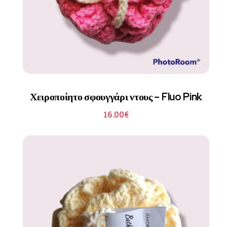
Χειροποίητο σφουγγάρι ντους – Fluo Pink
16.00
€