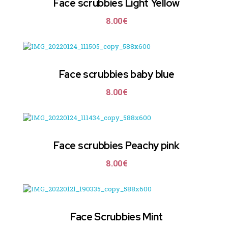
Face scrubbies Light Yellow
8.00
€
Face scrubbies baby blue
8.00
€
Face scrubbies Peachy pink
8.00
€
Face Scrubbies Mint